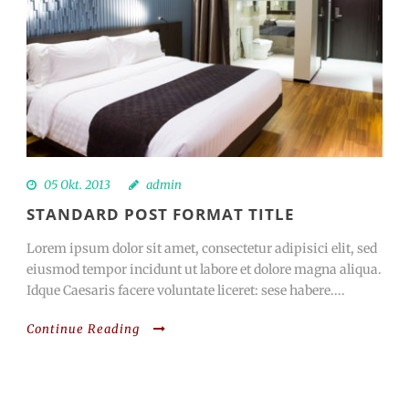
05 Okt. 2013
admin
STANDARD POST FORMAT TITLE
Lorem ipsum dolor sit amet, consectetur adipisici elit, sed
eiusmod tempor incidunt ut labore et dolore magna aliqua.
Idque Caesaris facere voluntate liceret: sese habere....
Continue Reading