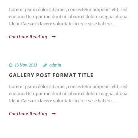
Lorem ipsum dolor sit amet, consectetur adipisici elit, sed
eiusmod tempor incidunt ut labore et dolore magna aliqua.
Idque Caesaris facere voluntate liceret: sese habere....
Continue Reading
13 Nov. 2013
admin
GALLERY POST FORMAT TITLE
Lorem ipsum dolor sit amet, consectetur adipisici elit, sed
eiusmod tempor incidunt ut labore et dolore magna aliqua.
Idque Caesaris facere voluntate liceret: sese habere....
Continue Reading