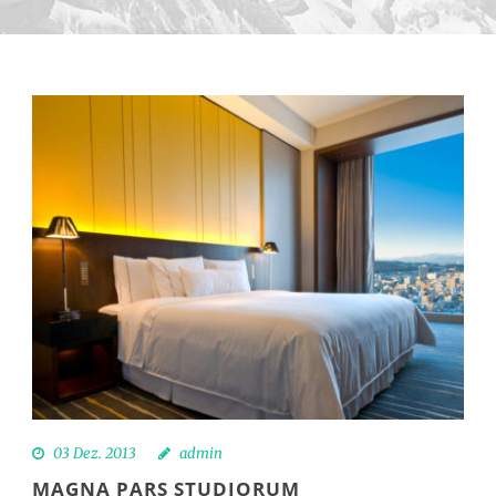
03 Dez. 2013
admin
MAGNA PARS STUDIORUM