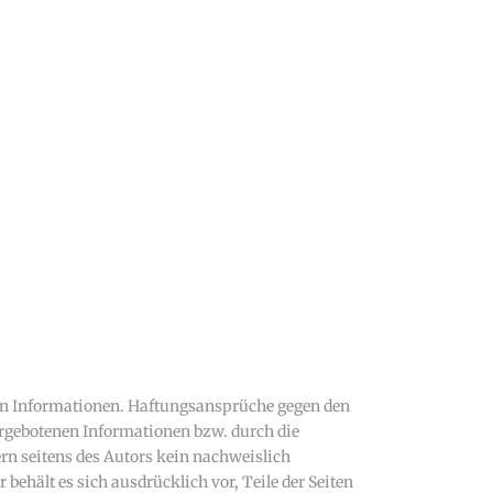
llten Informationen. Haftungsansprüche gegen den
dargebotenen Informationen bzw. durch die
rn seitens des Autors kein nachweislich
 behält es sich ausdrücklich vor, Teile der Seiten