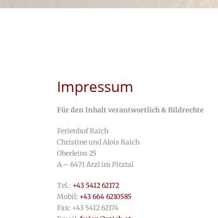
Impressum
Für den Inhalt verantwortlich &
Bildrechte
Ferienhof Raich
Christine und Alois Raich
Oberleins 25
A – 6471 Arzl im Pitztal
Tel.:
+43 5412 62172
Mobil:
+43 664 6210585
Fax: +43 5412 62174