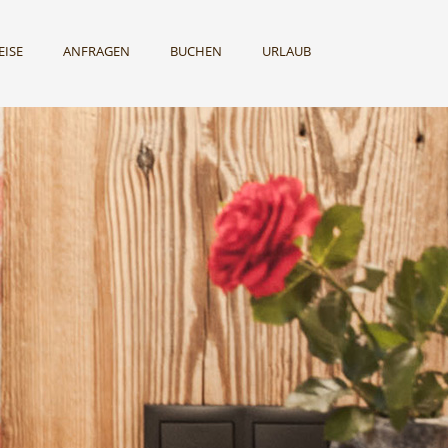
EISE
ANFRAGEN
BUCHEN
URLAUB