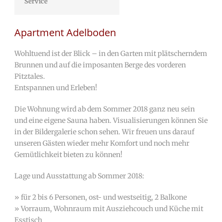
Service
Apartment Adelboden
Wohltuend ist der Blick – in den Garten mit plätscherndem
Brunnen und auf die imposanten Berge des vorderen
Pitztales.
Entspannen und Erleben!
Die Wohnung wird ab dem Sommer 2018 ganz neu sein
und eine eigene Sauna haben. Visualisierungen können Sie
in der Bildergalerie schon sehen. Wir freuen uns darauf
unseren Gästen wieder mehr Komfort und noch mehr
Gemütlichkeit bieten zu können!
Lage und Ausstattung ab Sommer 2018:
» für 2 bis 6 Personen, ost- und westseitig, 2 Balkone
» Vorraum, Wohnraum mit Ausziehcouch und Küche mit
Esstisch