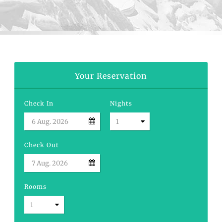
Your Reservation
Check In
Nights
Check Out
Rooms